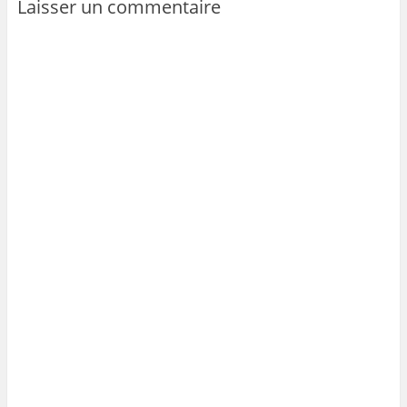
Laisser un commentaire