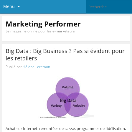
Menu
Marketing Performer
Le magazine online pour les e-marketeurs
Big Data : Big Business ? Pas si évident pour
les retailers
Publié par
Hélène Leremon
Achat sur Internet, remontées de caisse, programmes de fidélisation,