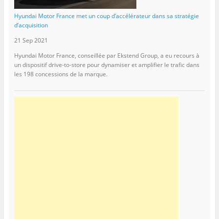
Hyundai Motor France met un coup d’accélérateur dans sa stratégie
d’acquisition
21 Sep 2021
Hyundai Motor France, conseillée par Ekstend Group, a eu recours à
un dispositif drive-to-store pour dynamiser et amplifier le trafic dans
les 198 concessions de la marque.