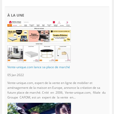
À LA UNE
Vente-unique.com lance sa place de marché
05 Jan 2022
Vente-unique.com, expert de la vente en ligne de mobilier et
aménagement de la maison en Europe, annonce la création de sa
future place de marché. Créé en 2006, Vente-unique.com, filiale du
Groupe CAFOM, est un expert de la vente en...