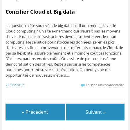
Concilier Cloud et Big data
La question a été soulevée : le big data fait-il bon ménage avec le
Cloud computing ? Un site e-marchand qui n’aurait pas les moyens
d’investir dans des infrastructures devrait s’orienter vers le cloud
computing. Ne serait-ce pour stocker les données, gérer les pics
d’activités, les flux en provenance des différents canaux, le Cloud, de
par sa flexibilité, assure pleinement et à moindre coût ces fonctions.
D’ailleurs, parlons-en, des coûts. On assiste de plus en plus à une
démocratisation des offres. Reste à savoir si les compétences
humaines pourront suivre cette évolution. On peut y voir des
opportunités de nouveaux métiers….
23/06/2012
Laisser un commentaire
« Précédent
Suivant »