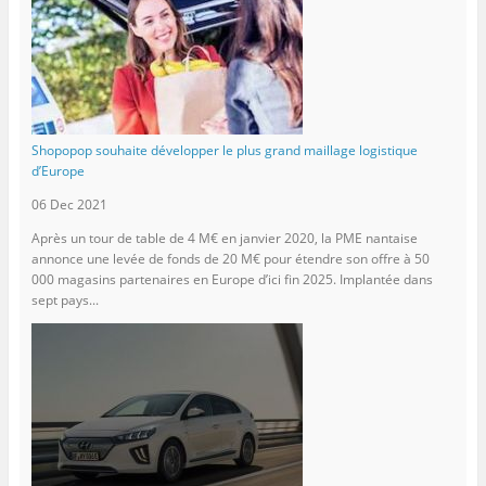
Shopopop souhaite développer le plus grand maillage logistique
d’Europe
06 Dec 2021
Après un tour de table de 4 M€ en janvier 2020, la PME nantaise
annonce une levée de fonds de 20 M€ pour étendre son offre à 50
000 magasins partenaires en Europe d’ici fin 2025. Implantée dans
sept pays...