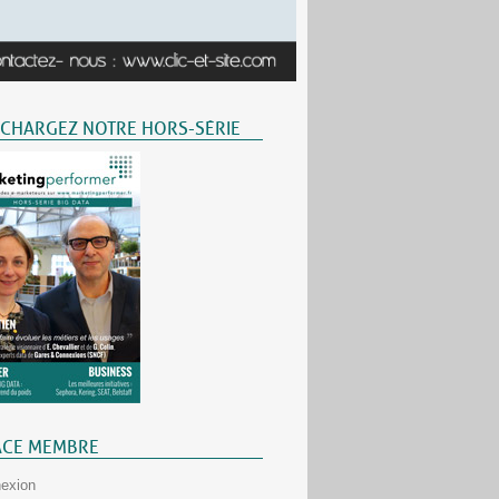
ÉCHARGEZ NOTRE HORS-SÉRIE
ACE MEMBRE
exion