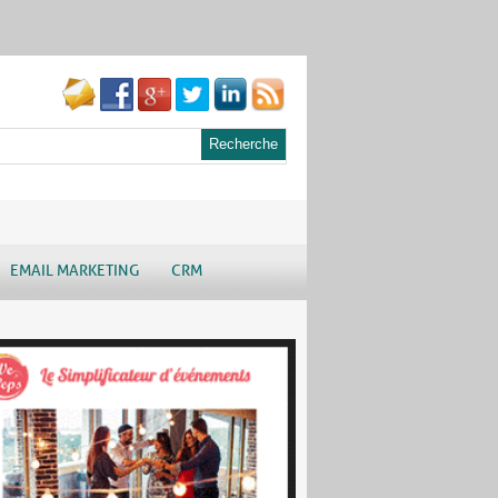
EMAIL MARKETING
CRM