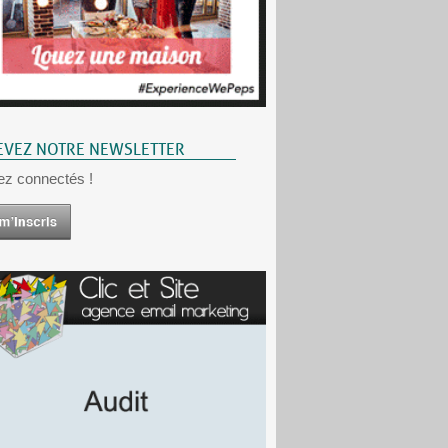
EVEZ NOTRE NEWSLETTER
ez connectés !