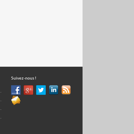
Suivez-nous !