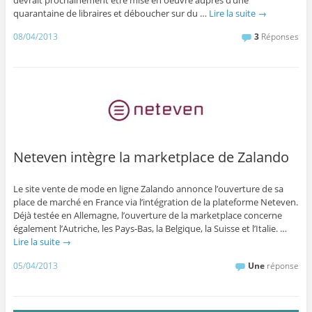
quarantaine de libraires et déboucher sur du …
Lire la suite
→
08/04/2013
3
Réponses
Neteven intègre la marketplace de Zalando
Le site vente de mode en ligne Zalando annonce l’ouverture de sa
place de marché en France via l’intégration de la plateforme Neteven.
Déjà testée en Allemagne, l’ouverture de la marketplace concerne
également l’Autriche, les Pays-Bas, la Belgique, la Suisse et l’Italie. …
Lire la suite
→
05/04/2013
Une
réponse