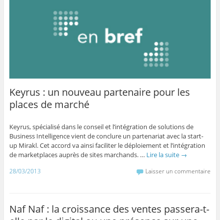
Keyrus : un nouveau partenaire pour les
places de marché
Keyrus, spécialisé dans le conseil et l’intégration de solutions de
Business Intelligence vient de conclure un partenariat avec la start-
up Mirakl. Cet accord va ainsi faciliter le déploiement et l’intégration
de marketplaces auprès de sites marchands. …
Lire la suite
→
28/03/2013
Laisser un commentaire
Naf Naf : la croissance des ventes passera-t-