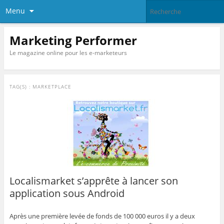
Menu
Marketing Performer
Le magazine online pour les e-marketeurs
TAG(S) :
MARKETPLACE
Localismarket s’apprête à lancer son
application sous Android
Après une première levée de fonds de 100 000 euros il y a deux