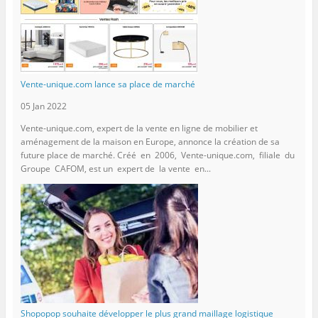
Vente-unique.com lance sa place de marché
05 Jan 2022
Vente-unique.com, expert de la vente en ligne de mobilier et
aménagement de la maison en Europe, annonce la création de sa
future place de marché. Créé en 2006, Vente-unique.com, filiale du
Groupe CAFOM, est un expert de la vente en...
Shopopop souhaite développer le plus grand maillage logistique