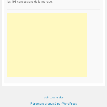
les 198 concessions de la marque.
Voir tout le site
Fièrement propulsé par WordPress