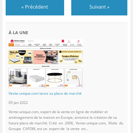
«
Précédent
Suivant
»
À LA UNE
Vente-unique.com lance sa place de marché
05 Jan 2022
Vente-unique.com, expert de la vente en ligne de mobilier et
aménagement de la maison en Europe, annonce la création de sa
future place de marché. Créé en 2006, Vente-unique.com, filiale du
Groupe CAFOM, est un expert de la vente en...