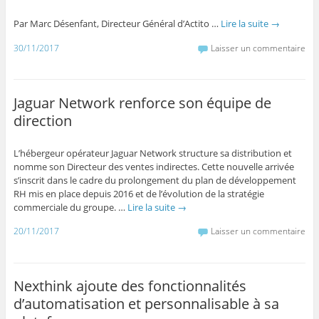
Par Marc Désenfant, Directeur Général d’Actito …
Lire la suite
→
30/11/2017
Laisser un commentaire
Jaguar Network renforce son équipe de
direction
L’hébergeur opérateur Jaguar Network structure sa distribution et
nomme son Directeur des ventes indirectes. Cette nouvelle arrivée
s’inscrit dans le cadre du prolongement du plan de développement
RH mis en place depuis 2016 et de l’évolution de la stratégie
commerciale du groupe. …
Lire la suite
→
20/11/2017
Laisser un commentaire
Nexthink ajoute des fonctionnalités
d’automatisation et personnalisable à sa