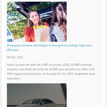
Shopopop souhaite développer le plus grand maillage logistique
d’Europe
06 Dec 2021
Après un tour de table de 4 M€ en janvier 2020, la PME nantaise
annonce une levée de fonds de 20 M€ pour étendre son offre à 50
000 magasins partenaires en Europe d’ici fin 2025. Implantée dans
sept pays...