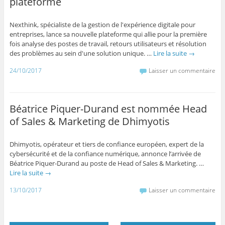
plateforme
Nexthink, spécialiste de la gestion de l'expérience digitale pour
entreprises, lance sa nouvelle plateforme qui allie pour la première
fois analyse des postes de travail, retours utilisateurs et résolution
des problèmes au sein d'une solution unique. …
Lire la suite
→
24/10/2017
Laisser un commentaire
Béatrice Piquer-Durand est nommée Head
of Sales & Marketing de Dhimyotis
Dhimyotis, opérateur et tiers de confiance européen, expert de la
cybersécurité et de la confiance numérique, annonce l’arrivée de
Béatrice Piquer-Durand au poste de Head of Sales & Marketing. …
Lire la suite
→
13/10/2017
Laisser un commentaire