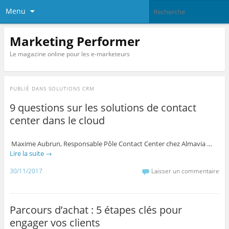
Menu
Marketing Performer
Le magazine online pour les e-marketeurs
PUBLIÉ DANS
SOLUTIONS CRM
9 questions sur les solutions de contact
center dans le cloud
Maxime Aubrun, Responsable Pôle Contact Center chez Almavia …
Lire la suite
→
30/11/2017
Laisser un commentaire
Parcours d’achat : 5 étapes clés pour
engager vos clients