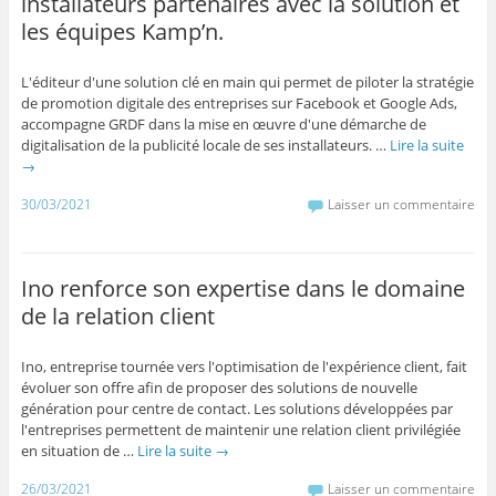
installateurs partenaires avec la solution et
les équipes Kamp’n.
L'éditeur d'une solution clé en main qui permet de piloter la stratégie
de promotion digitale des entreprises sur Facebook et Google Ads,
accompagne GRDF dans la mise en œuvre d'une démarche de
digitalisation de la publicité locale de ses installateurs. …
Lire la suite
→
30/03/2021
Laisser un commentaire
Ino renforce son expertise dans le domaine
de la relation client
Ino, entreprise tournée vers l'optimisation de l'expérience client, fait
évoluer son offre afin de proposer des solutions de nouvelle
génération pour centre de contact. Les solutions développées par
l'entreprises permettent de maintenir une relation client privilégiée
en situation de …
Lire la suite
→
26/03/2021
Laisser un commentaire