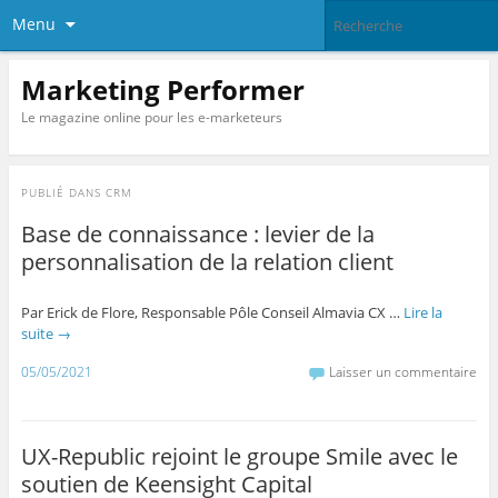
Menu
Marketing Performer
Le magazine online pour les e-marketeurs
PUBLIÉ DANS
CRM
Base de connaissance : levier de la
personnalisation de la relation client
Par Erick de Flore, Responsable Pôle Conseil Almavia CX …
Lire la
suite
→
05/05/2021
Laisser un commentaire
UX-Republic rejoint le groupe Smile avec le
soutien de Keensight Capital