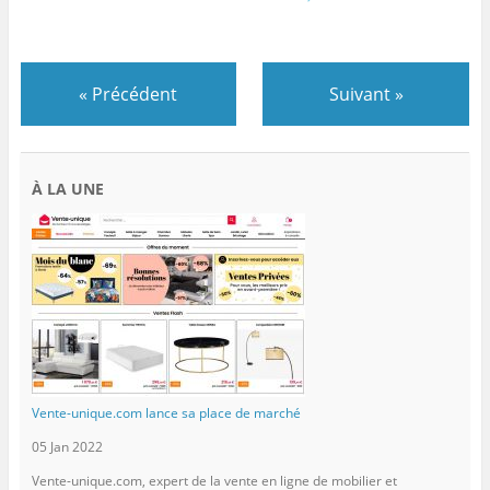
«
Précédent
Suivant
»
À LA UNE
Vente-unique.com lance sa place de marché
05 Jan 2022
Vente-unique.com, expert de la vente en ligne de mobilier et