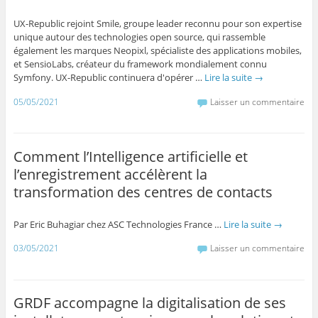
UX-Republic rejoint Smile, groupe leader reconnu pour son expertise
unique autour des technologies open source, qui rassemble
également les marques Neopixl, spécialiste des applications mobiles,
et SensioLabs, créateur du framework mondialement connu
Symfony. UX-Republic continuera d'opérer …
Lire la suite
→
05/05/2021
Laisser un commentaire
Comment l’Intelligence artificielle et
l’enregistrement accélèrent la
transformation des centres de contacts
Par Eric Buhagiar chez ASC Technologies France …
Lire la suite
→
03/05/2021
Laisser un commentaire
GRDF accompagne la digitalisation de ses