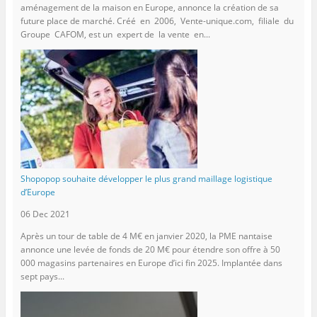
aménagement de la maison en Europe, annonce la création de sa
future place de marché. Créé en 2006, Vente-unique.com, filiale du
Groupe CAFOM, est un expert de la vente en...
Shopopop souhaite développer le plus grand maillage logistique
d’Europe
06 Dec 2021
Après un tour de table de 4 M€ en janvier 2020, la PME nantaise
annonce une levée de fonds de 20 M€ pour étendre son offre à 50
000 magasins partenaires en Europe d’ici fin 2025. Implantée dans
sept pays...