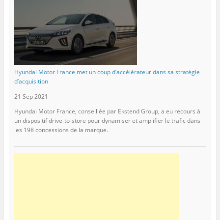
Hyundai Motor France met un coup d’accélérateur dans sa stratégie
d’acquisition
21 Sep 2021
Hyundai Motor France, conseillée par Ekstend Group, a eu recours à
un dispositif drive-to-store pour dynamiser et amplifier le trafic dans
les 198 concessions de la marque.