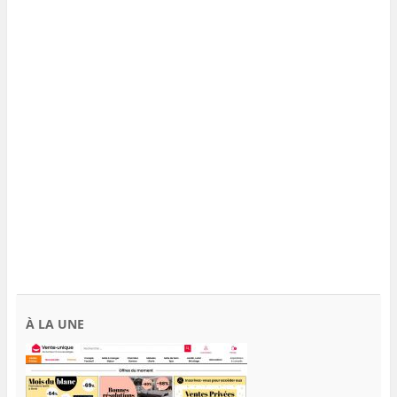
À LA UNE