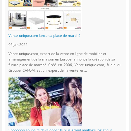
Vente-unique.com lance sa place de marché
05 Jan 2022
Vente-unique.com, expert de la vente en ligne de mobilier et
aménagement de la maison en Europe, annonce la création de sa
future place de marché. Créé en 2006, Vente-unique.com, filiale du
Groupe CAFOM, est un expert de la vente en...
Shopopop souhaite développer le plus grand maillage logistique