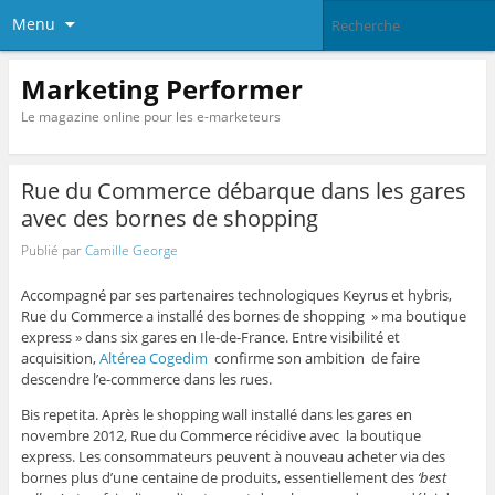
Menu
Marketing Performer
Le magazine online pour les e-marketeurs
Rue du Commerce débarque dans les gares
avec des bornes de shopping
Publié par
Camille George
Accompagné par ses partenaires technologiques Keyrus et hybris,
Rue du Commerce a installé des bornes de shopping » ma boutique
express » dans six gares en Ile-de-France. Entre visibilité et
acquisition,
Altérea Cogedim
confirme son ambition de faire
descendre l’e-commerce dans les rues.
Bis repetita. Après le shopping wall installé dans les gares en
novembre 2012, Rue du Commerce récidive avec la boutique
express. Les consommateurs peuvent à nouveau acheter via des
bornes plus d’une centaine de produits, essentiellement des
‘best