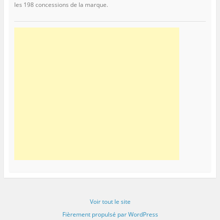
les 198 concessions de la marque.
Voir tout le site
Fièrement propulsé par WordPress