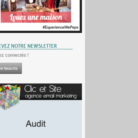
EVEZ NOTRE NEWSLETTER
ez connectés !