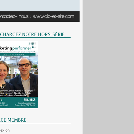
ÉCHARGEZ NOTRE HORS-SÉRIE
ACE MEMBRE
exion