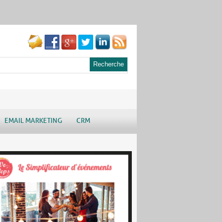
EMAIL MARKETING
CRM