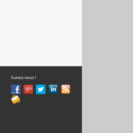
Suivez-nous !