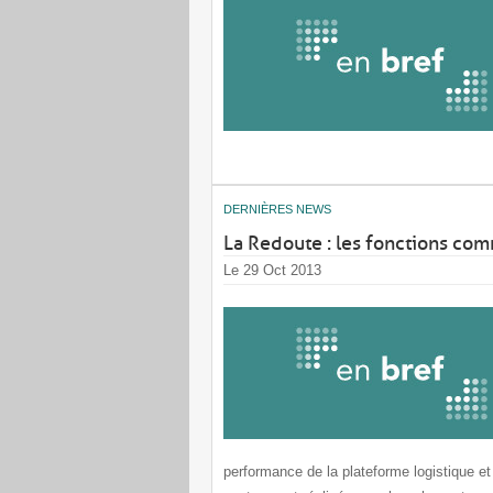
DERNIÈRES NEWS
La Redoute : les fonctions com
Le 29 Oct 2013
performance de la plateforme logistique 