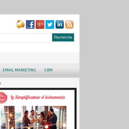
EMAIL MARKETING
CRM
y