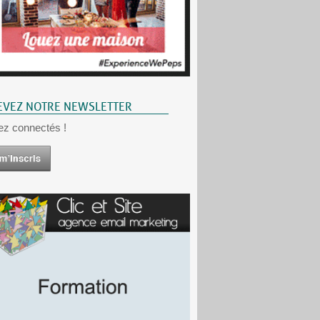
EVEZ NOTRE NEWSLETTER
ez connectés !