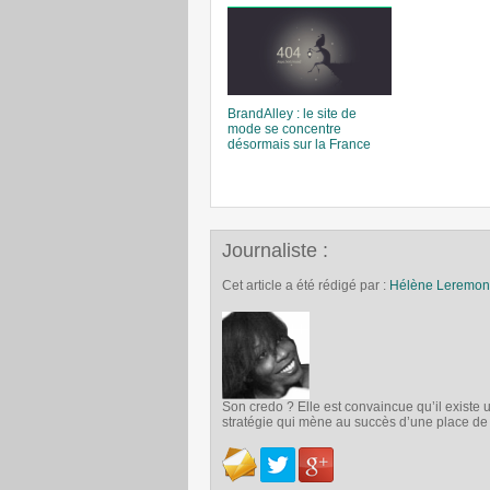
BrandAlley : le site de
mode se concentre
désormais sur la France
Journaliste :
Cet article a été rédigé par :
Hélène Leremon
Son credo ? Elle est convaincue qu’il exist
stratégie qui mène au succès d’une place d