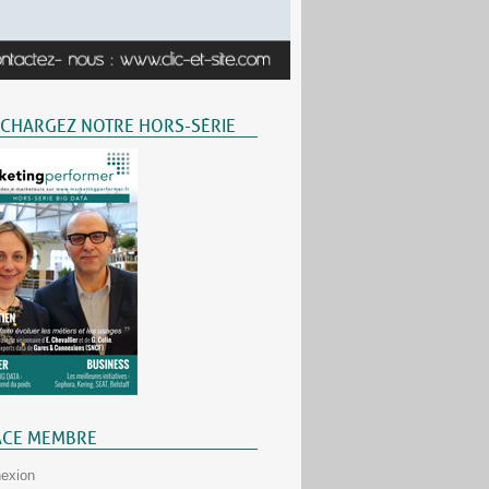
ÉCHARGEZ NOTRE HORS-SÉRIE
ACE MEMBRE
exion