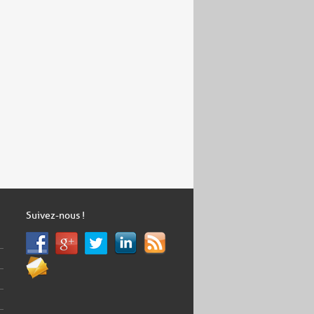
Suivez-nous !