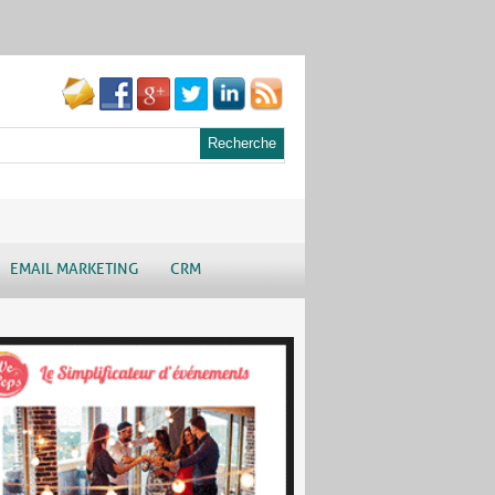
EMAIL MARKETING
CRM