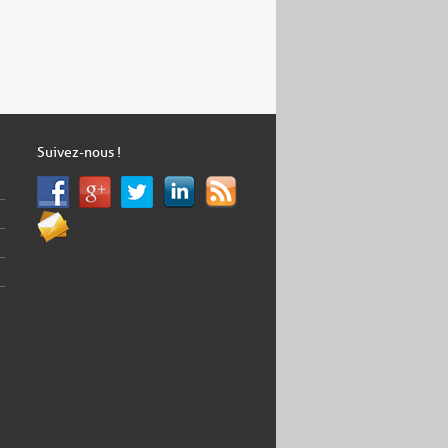
Suivez-nous !