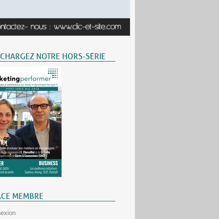
ÉCHARGEZ NOTRE HORS-SÉRIE
ACE MEMBRE
exion