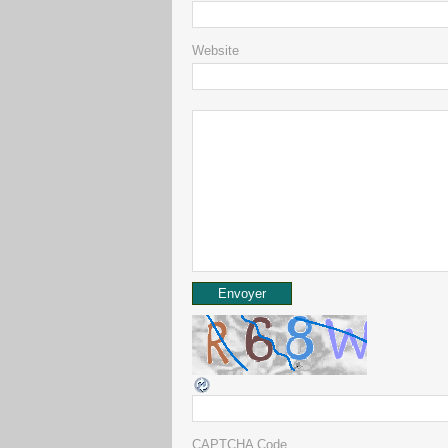
Website
CAPTCHA Code