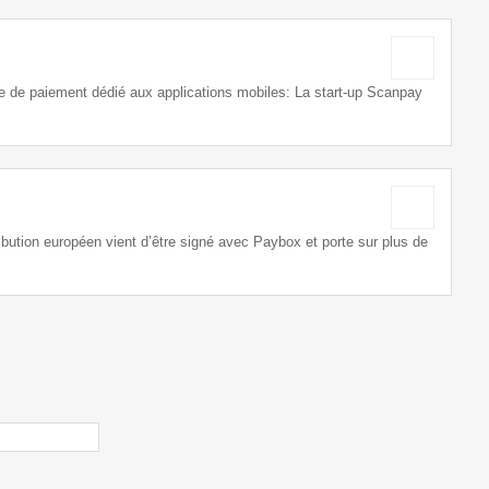
de paiement dédié aux applications mobiles: La start-up Scanpay
bution européen vient d’être signé avec Paybox et porte sur plus de