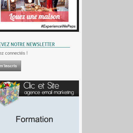
EVEZ NOTRE NEWSLETTER
ez connectés !