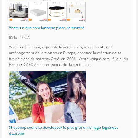
Vente-unique.com lance sa place de marché
05 Jan 2022
Vente-unique.com, expert de la vente en ligne de mobilier et
aménagement de la maison en Europe, annonce la création de sa
future place de marché. Créé en 2006, Vente-unique.com, filiale du
Groupe CAFOM, est un expert de la vente en...
Shopopop souhaite développer le plus grand maillage logistique
d’Europe