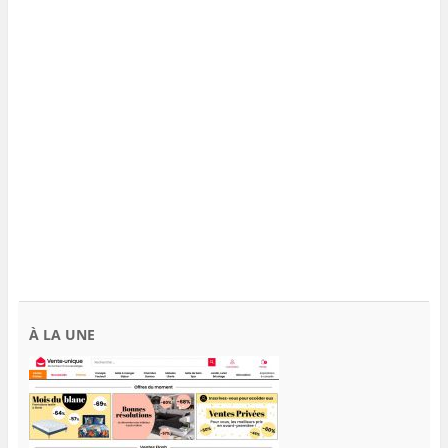
À LA UNE