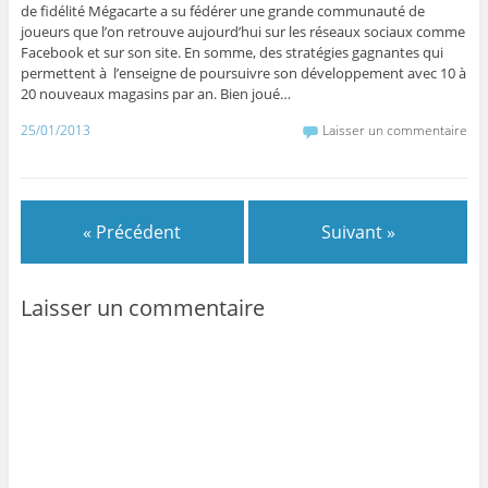
de fidélité Mégacarte a su fédérer une grande communauté de
joueurs que l’on retrouve aujourd’hui sur les réseaux sociaux comme
Facebook et sur son site.
En somme, des stratégies gagnantes qui
permettent à l’enseigne de poursuivre son développement avec 10 à
20 nouveaux magasins par an. Bien joué…
25/01/2013
Laisser un commentaire
« Précédent
Suivant »
Laisser un commentaire