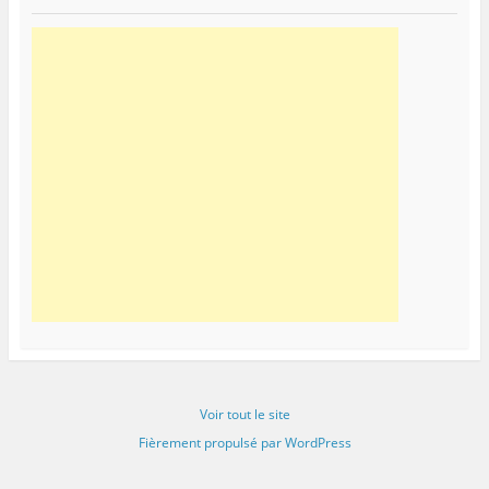
Voir tout le site
Fièrement propulsé par WordPress