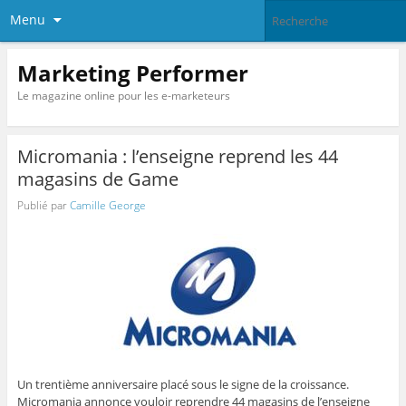
Menu
Marketing Performer
Le magazine online pour les e-marketeurs
Micromania : l’enseigne reprend les 44
magasins de Game
Publié par
Camille George
Un trentième anniversaire placé sous le signe de la croissance.
Micromania annonce vouloir reprendre 44 magasins de l’enseigne