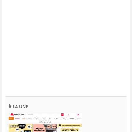
À LA UNE