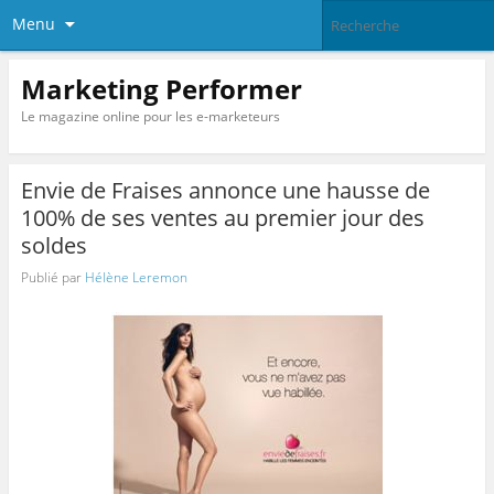
Menu
Marketing Performer
Le magazine online pour les e-marketeurs
Envie de Fraises annonce une hausse de
100% de ses ventes au premier jour des
soldes
Publié par
Hélène Leremon