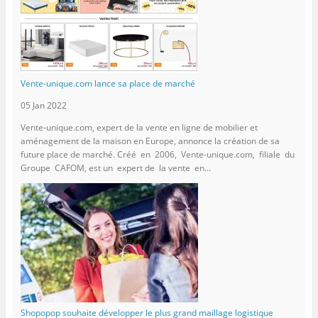
Vente-unique.com lance sa place de marché
05 Jan 2022
Vente-unique.com, expert de la vente en ligne de mobilier et
aménagement de la maison en Europe, annonce la création de sa
future place de marché. Créé en 2006, Vente-unique.com, filiale du
Groupe CAFOM, est un expert de la vente en...
Shopopop souhaite développer le plus grand maillage logistique