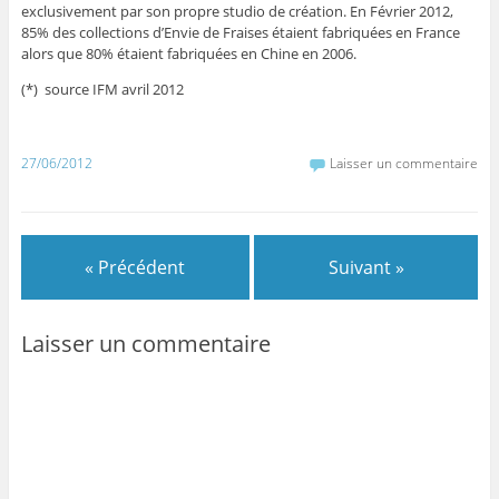
exclusivement par son propre studio de création. En Février 2012,
85% des collections d’Envie de Fraises étaient fabriquées en France
alors que 80% étaient fabriquées en Chine en 2006.
(*) source IFM avril 2012
27/06/2012
Laisser un commentaire
« Précédent
Suivant »
Laisser un commentaire