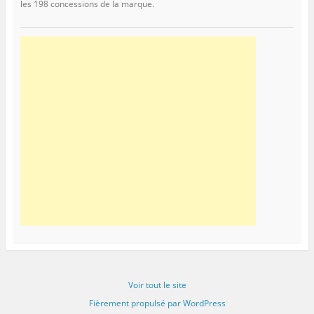
les 198 concessions de la marque.
Voir tout le site
Fièrement propulsé par WordPress