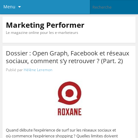
Menu
Marketing Performer
Le magazine online pour les e-marketeurs
Dossier : Open Graph, Facebook et réseaux
sociaux, comment s’y retrouver ? (Part. 2)
Publié par
Hélène Leremon
Quand débute l’expérience de surf sur les réseaux sociaux et
où commence l’expérience shopping ? Quelles limites doivent