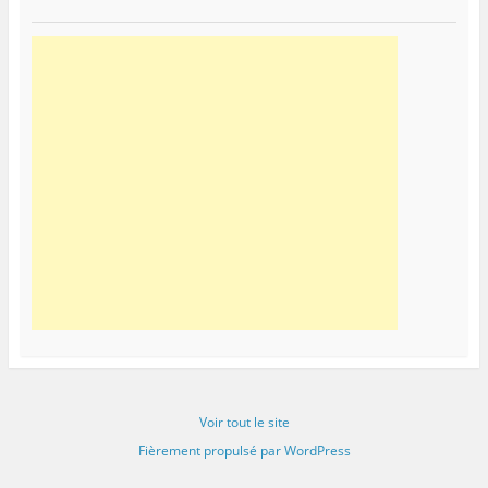
Voir tout le site
Fièrement propulsé par WordPress