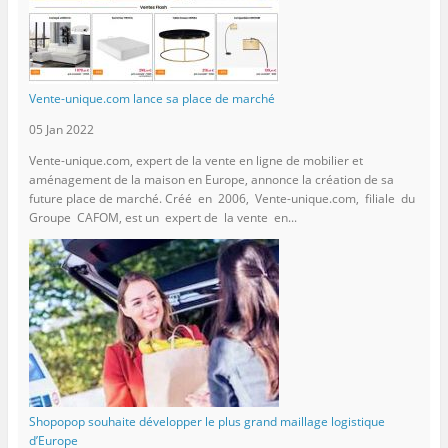
Vente-unique.com lance sa place de marché
05 Jan 2022
Vente-unique.com, expert de la vente en ligne de mobilier et
aménagement de la maison en Europe, annonce la création de sa
future place de marché. Créé en 2006, Vente-unique.com, filiale du
Groupe CAFOM, est un expert de la vente en...
Shopopop souhaite développer le plus grand maillage logistique
d’Europe