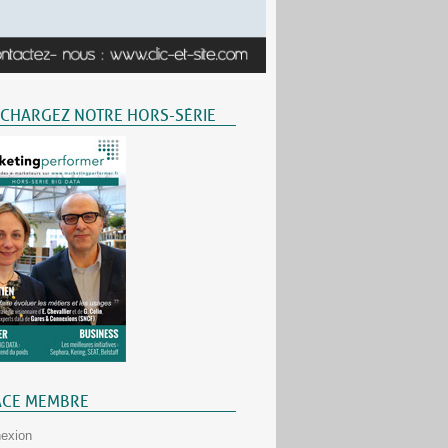
ÉCHARGEZ NOTRE HORS-SÉRIE
ACE MEMBRE
exion