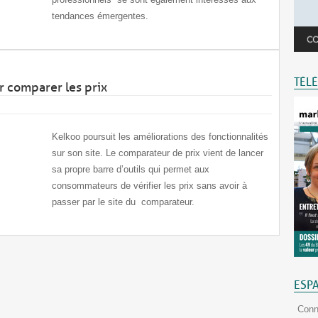
tendances émergentes.
TÉL
ur comparer les prix
Kelkoo poursuit les améliorations des fonctionnalités
sur son site. Le comparateur de prix vient de lancer
sa propre barre d’outils qui permet aux
consommateurs de vérifier les prix sans avoir à
passer par le site du comparateur.
ESP
Conn