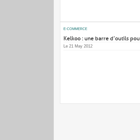
E-COMMERCE
Kelkoo : une barre d’outils po
Le 21 May 2012