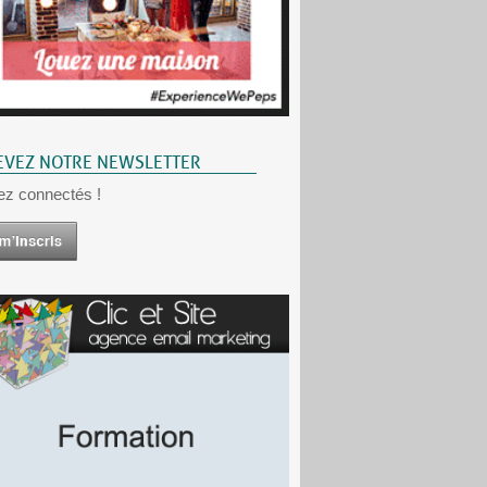
EVEZ NOTRE NEWSLETTER
ez connectés !