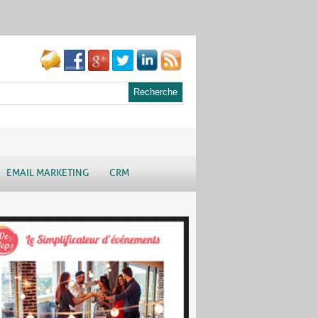
EMAIL MARKETING
CRM