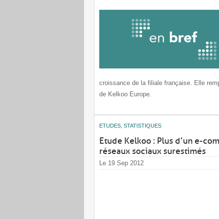
croissance de la filiale française. Elle r
de Kelkoo Europe.
ETUDES, STATISTIQUES
Etude Kelkoo : Plus d’un e-co
réseaux sociaux surestimés
Le 19 Sep 2012