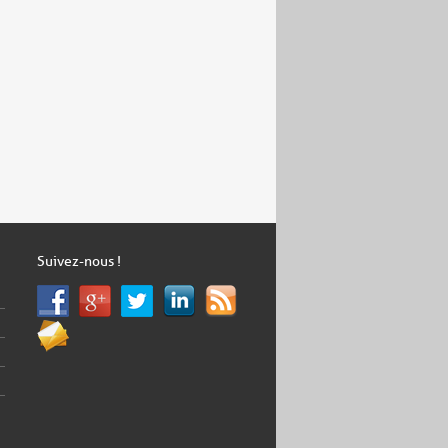
Suivez-nous !