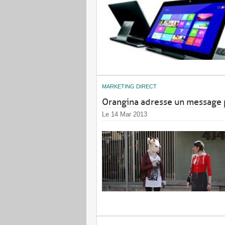
MARKETING DIRECT
Orangina adresse un message po
Le 14 Mar 2013