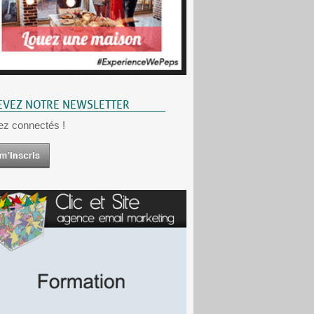
EVEZ NOTRE NEWSLETTER
ez connectés !