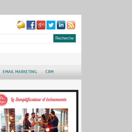
EMAIL MARKETING
CRM