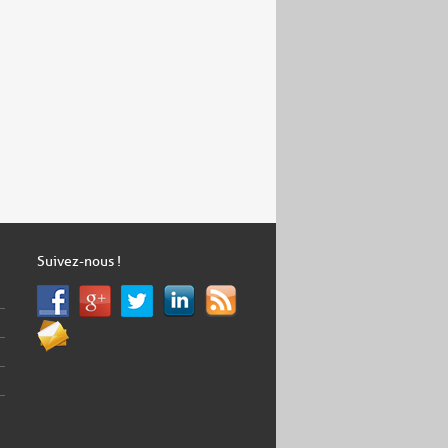
Suivez-nous !