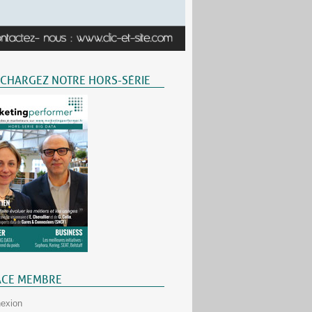
ÉCHARGEZ NOTRE HORS-SÉRIE
ACE MEMBRE
exion