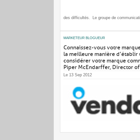
des difficultés. Le groupe de communicat
MARKETEUR BLOGUEUR
Connaissez-vous votre marqu
la meilleure manière d’établir
considérer votre marque comme
Piper McEndarffer, Director of
Le 13 Sep 2012