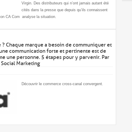
Virgin. Des distributeurs qui n’ont jamais autant été
cités dans la presse que depuis qu’ils connaissent
ion CA Com analyse la situation.
e ? Chaque marque a besoin de communiquer et
 une communication forte et pertinente est de
 une personne. 5 étapes pour y parvenir. Par
 Social Marketing
Découvrir le commerce cross-canal convergent.