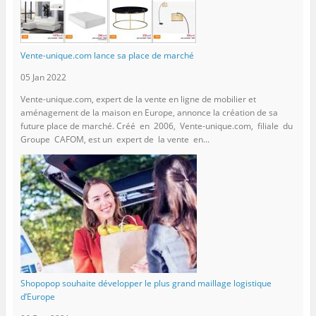
Vente-unique.com lance sa place de marché
05 Jan 2022
Vente-unique.com, expert de la vente en ligne de mobilier et
aménagement de la maison en Europe, annonce la création de sa
future place de marché. Créé en 2006, Vente-unique.com, filiale du
Groupe CAFOM, est un expert de la vente en...
Shopopop souhaite développer le plus grand maillage logistique
d’Europe