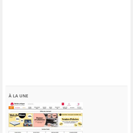
À LA UNE