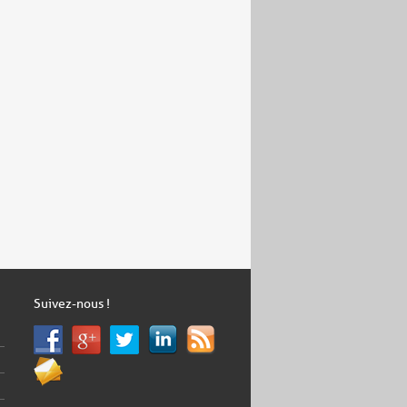
Suivez-nous !