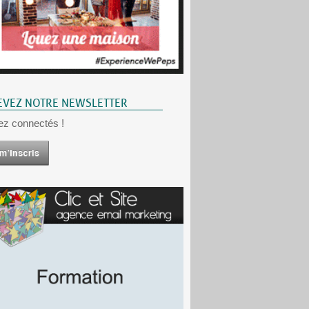
EVEZ NOTRE NEWSLETTER
ez connectés !