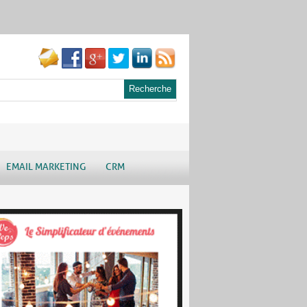
EMAIL MARKETING
CRM