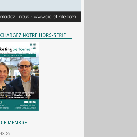
ÉCHARGEZ NOTRE HORS-SÉRIE
ACE MEMBRE
exion