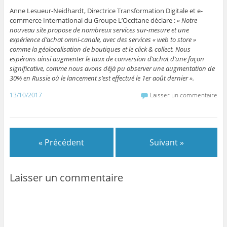
Anne Lesueur-Neidhardt, Directrice Transformation Digitale et e-
commerce International du Groupe L’Occitane déclare :
« Notre
nouveau site propose de nombreux services sur-mesure et une
expérience d’achat omni-canale, avec des services « web to store »
comme la géolocalisation de boutiques et le click & collect. Nous
espérons ainsi augmenter le taux de conversion d’achat d’une façon
significative, comme nous avons déjà pu observer une augmentation de
30% en Russie où le lancement s’est effectué le 1er août dernier ».
13/10/2017
Laisser un commentaire
« Précédent
Suivant »
Laisser un commentaire