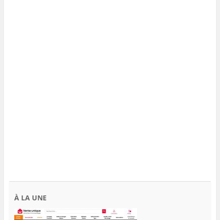
À LA UNE