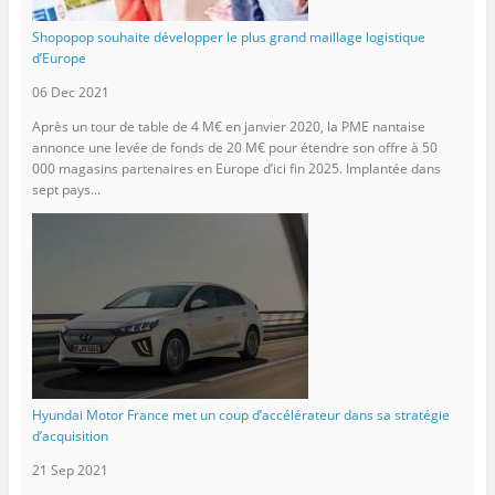
Shopopop souhaite développer le plus grand maillage logistique
d’Europe
06 Dec 2021
Après un tour de table de 4 M€ en janvier 2020, la PME nantaise
annonce une levée de fonds de 20 M€ pour étendre son offre à 50
000 magasins partenaires en Europe d’ici fin 2025. Implantée dans
sept pays...
Hyundai Motor France met un coup d’accélérateur dans sa stratégie
d’acquisition
21 Sep 2021