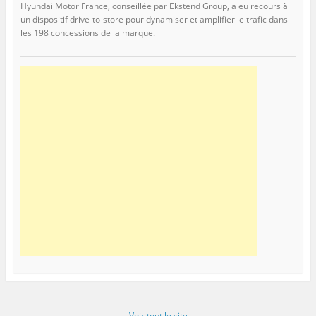
Hyundai Motor France, conseillée par Ekstend Group, a eu recours à
un dispositif drive-to-store pour dynamiser et amplifier le trafic dans
les 198 concessions de la marque.
Voir tout le site