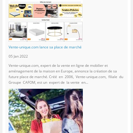
Vente-unique.com lance sa place de marché
05 Jan 2022
Vente-unique.com, expert de la vente en ligne de mobilier et
aménagement de la maison en Europe, annonce la création de sa
future place de marché. Créé en 2006, Vente-unique.com, filiale du
Groupe CAFOM, est un expert de la vente en...