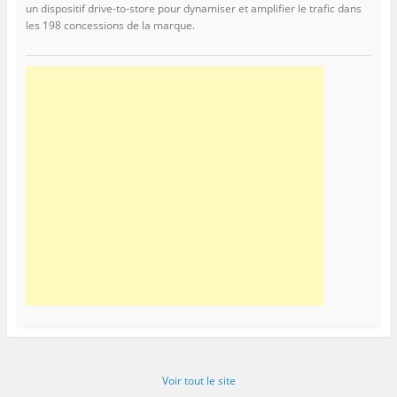
un dispositif drive-to-store pour dynamiser et amplifier le trafic dans
les 198 concessions de la marque.
Voir tout le site