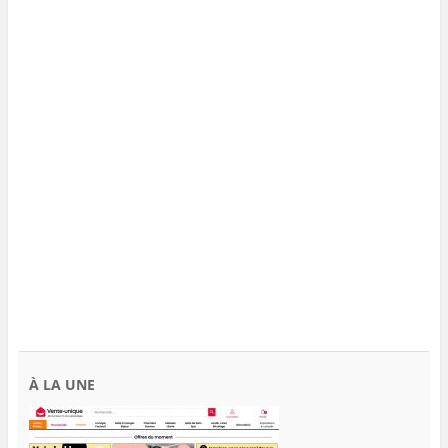
À LA UNE