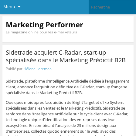
Menu
Marketing Performer
Le magazine online pour les e-marketeurs
Sidetrade acquiert C-Radar, start-up
spécialisée dans le Marketing Prédictif B2B
Publié par
Hélène Leremon
Sidetrade, plateforme d’Intelligence Artificielle dédiée à l’engagement
client, annonce l’acquisition définitive de C-Radar, start-up française
spécialisée dans le Marketing Prédictif B2B.
Quelques mois après l’acquisition de BrightTarget et d’Iko System,
spécialisées dans les Ventes et le Marketing Prédictifs, Sidetrade se
renforce dans l’Intelligence Artificielle sur le cycle client avec C-Radar,
technologie unique d’identification des entreprises dans leur
écosystème. En combinant l’analyse de 23 millions de signaux
d’entreprises, collectés quotidiennement sur le web, avec des