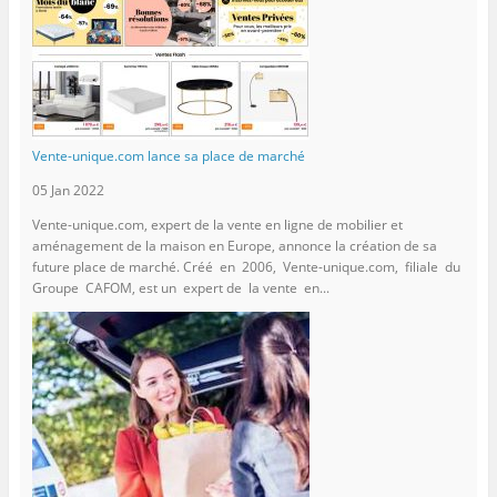
Vente-unique.com lance sa place de marché
05 Jan 2022
Vente-unique.com, expert de la vente en ligne de mobilier et
aménagement de la maison en Europe, annonce la création de sa
future place de marché. Créé en 2006, Vente-unique.com, filiale du
Groupe CAFOM, est un expert de la vente en...