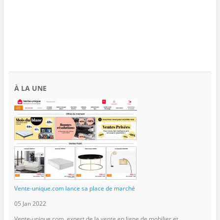
À LA UNE
Vente-unique.com lance sa place de marché
05 Jan 2022
Vente-unique.com, expert de la vente en ligne de mobilier et