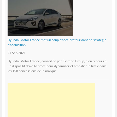
Hyundai Motor France met un coup d’accélérateur dans sa stratégie
d’acquisition
21 Sep 2021
Hyundai Motor France, conseillée par Ekstend Group, a eu recours à
un dispositif drive-to-store pour dynamiser et amplifier le trafic dans
les 198 concessions de la marque.