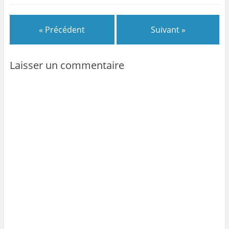
« Précédent
Suivant »
Laisser un commentaire