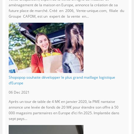
aménagement de la maison en Europe, annonce la création de sa
future place de marché. Créé en 2006, Vente-unique.com, filiale du
Groupe CAFOM, est un expert de la vente en...
Shopopop souhaite développer le plus grand maillage logistique
d’Europe
06 Dec 2021
Après un tour de table de 4 M€ en janvier 2020, la PME nantaise
annonce une levée de fonds de 20 M€ pour étendre son offre à 50
000 magasins partenaires en Europe d’ici fin 2025. Implantée dans
sept pays...