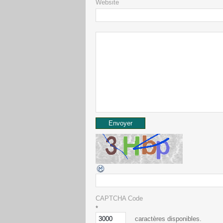
Website
CAPTCHA Code
*
caractères disponibles.