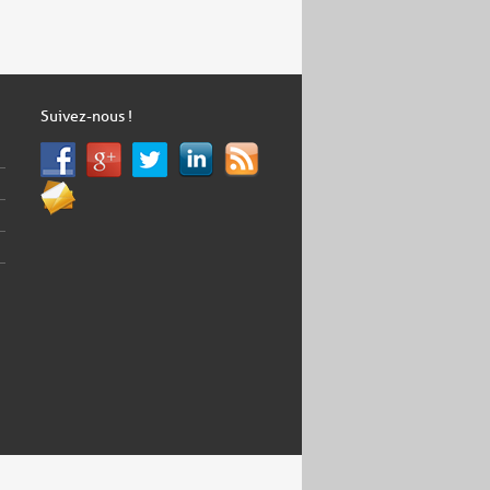
Suivez-nous !