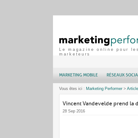
Le magazine online pour le
marketeurs
MARKETING MOBILE
RÉSEAUX SOCI
Vous êtes ici :
Marketing Performer
>
Articl
Vincent Vandevelde prend la d
28 Sep 2016