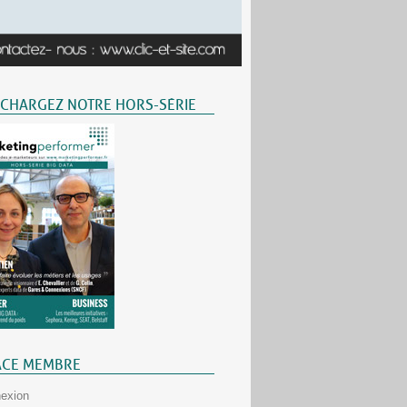
ÉCHARGEZ NOTRE HORS-SÉRIE
ACE MEMBRE
exion