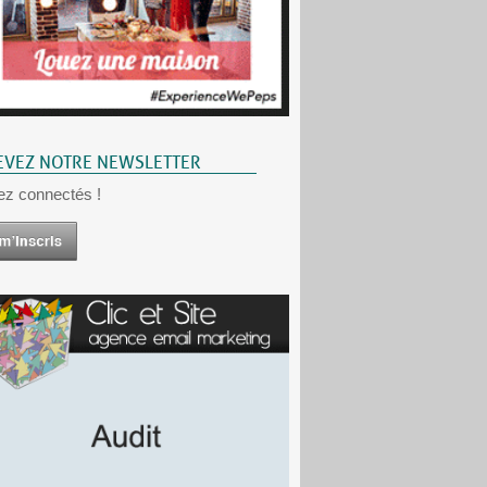
EVEZ NOTRE NEWSLETTER
ez connectés !