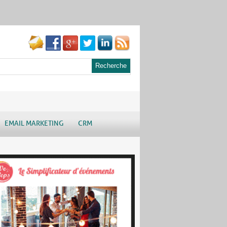
EMAIL MARKETING
CRM