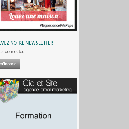
EVEZ NOTRE NEWSLETTER
ez connectés !