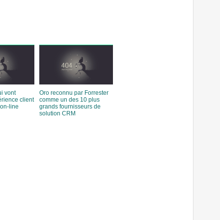
i vont
Oro reconnu par Forrester
rience client
comme un des 10 plus
on-line
grands fournisseurs de
solution CRM