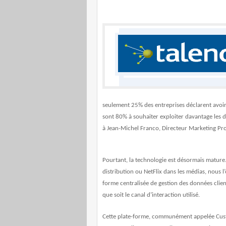
seulement 25% des entreprises déclarent avoir
sont 80% à souhaiter exploiter davantage les 
à Jean-Michel Franco, Directeur Marketing Prod
Pourtant, la technologie est désormais mature
distribution ou NetFlix dans les médias, nous l
forme centralisée de gestion des données clien
que soit le canal d’interaction utilisé.
Cette plate-forme, communément appelée Custo