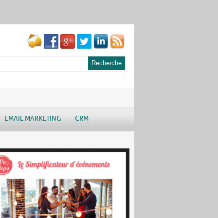
EMAIL MARKETING
CRM