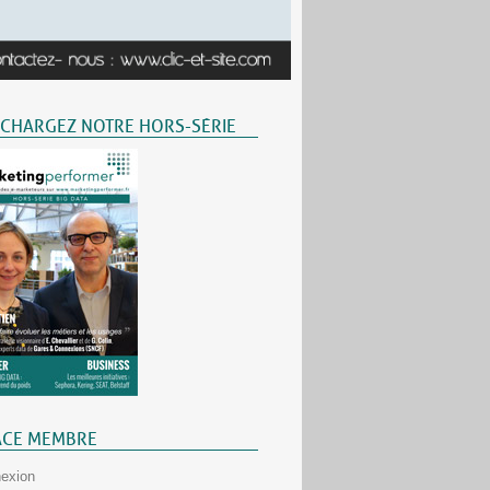
ÉCHARGEZ NOTRE HORS-SÉRIE
ACE MEMBRE
exion