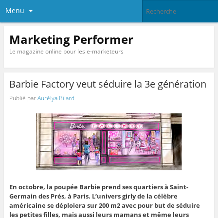
Menu
Marketing Performer
Le magazine online pour les e-marketeurs
Barbie Factory veut séduire la 3e génération
Publié par
Aurélya Bilard
En octobre, la poupée Barbie prend ses quartiers à Saint-
Germain des Prés, à Paris. L’univers girly de la célèbre
américaine se déploiera sur 200 m2 avec pour but de séduire
les petites filles, mais aussi leurs mamans et même leurs