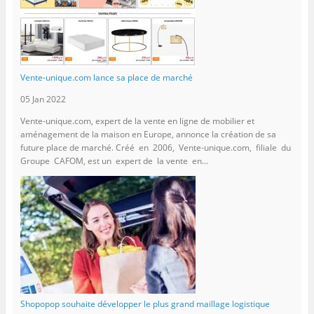
Vente-unique.com lance sa place de marché
05 Jan 2022
Vente-unique.com, expert de la vente en ligne de mobilier et
aménagement de la maison en Europe, annonce la création de sa
future place de marché. Créé en 2006, Vente-unique.com, filiale du
Groupe CAFOM, est un expert de la vente en...
Shopopop souhaite développer le plus grand maillage logistique