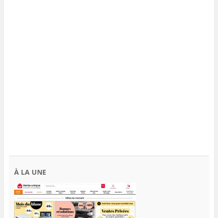
À LA UNE