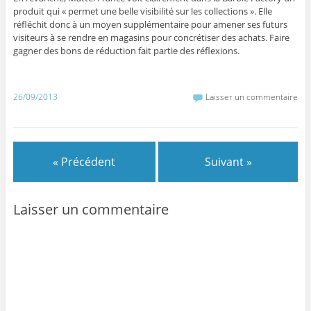
produit qui « permet une belle visibilité sur les collections ». Elle
réfléchit donc à un moyen supplémentaire pour amener ses futurs
visiteurs à se rendre en magasins pour concrétiser des achats. Faire
gagner des bons de réduction fait partie des réflexions.
26/09/2013
Laisser un commentaire
« Précédent
Suivant »
Laisser un commentaire