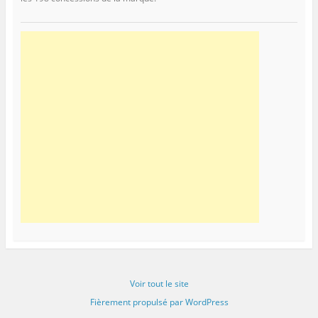
Voir tout le site
Fièrement propulsé par WordPress