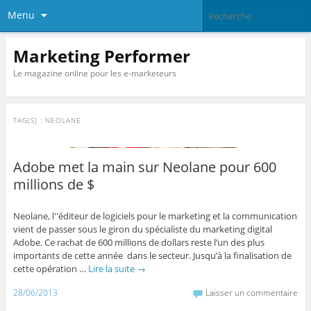
Menu
Marketing Performer
Le magazine online pour les e-marketeurs
TAG(S) :
NEOLANE
Adobe met la main sur Neolane pour 600
millions de $
Neolane, l''éditeur de logiciels pour le marketing et la communication
vient de passer sous le giron du spécialiste du marketing digital
Adobe. Ce rachat de 600 millions de dollars reste l’un des plus
importants de cette année dans le secteur. Jusqu’à la finalisation de
cette opération …
Lire la suite
→
28/06/2013
Laisser un commentaire