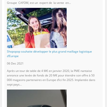
Groupe CAFOM, est un expert de la vente en...
Shopopop souhaite développer le plus grand maillage logistique
d’Europe
06 Dec 2021
Après un tour de table de 4 M€ en janvier 2020, la PME nantaise
annonce une levée de fonds de 20 M€ pour étendre son offre à 50
000 magasins partenaires en Europe d’ici fin 2025. Implantée dans
sept pays...