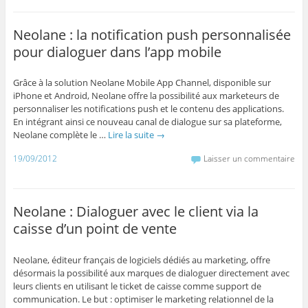
Neolane : la notification push personnalisée
pour dialoguer dans l’app mobile
Grâce à la solution Neolane Mobile App Channel, disponible sur
iPhone et Android, Neolane offre la possibilité aux marketeurs de
personnaliser les notifications push et le contenu des applications.
En intégrant ainsi ce nouveau canal de dialogue sur sa plateforme,
Neolane complète le …
Lire la suite
→
19/09/2012
Laisser un commentaire
Neolane : Dialoguer avec le client via la
caisse d’un point de vente
Neolane, éditeur français de logiciels dédiés au marketing, offre
désormais la possibilité aux marques de dialoguer directement avec
leurs clients en utilisant le ticket de caisse comme support de
communication. Le but : optimiser le marketing relationnel de la