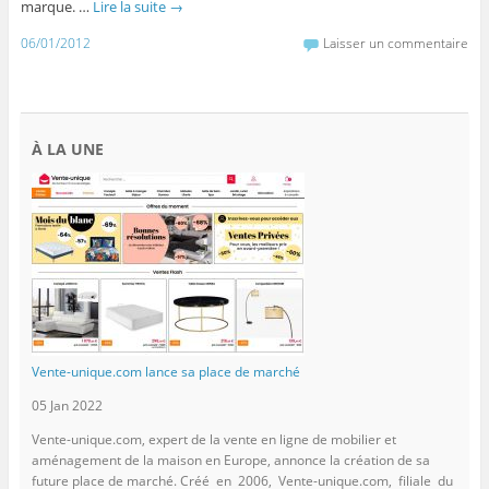
marque. …
Lire la suite
→
06/01/2012
Laisser un commentaire
À LA UNE
Vente-unique.com lance sa place de marché
05 Jan 2022
Vente-unique.com, expert de la vente en ligne de mobilier et
aménagement de la maison en Europe, annonce la création de sa
future place de marché. Créé en 2006, Vente-unique.com, filiale du