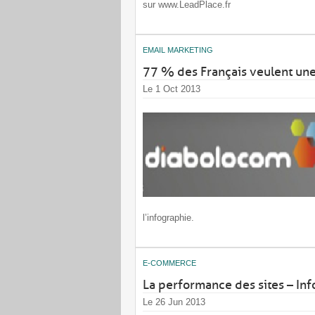
sur www.LeadPlace.fr
EMAIL MARKETING
77 % des Français veulent une
Le 1 Oct 2013
l’infographie.
E-COMMERCE
La performance des sites – In
Le 26 Jun 2013