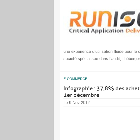
une expérience d’utilisation fluide pour l
société spécialisée dans l’audit, l’héberge
E-COMMERCE
Infographie : 37,8% des achet
1er décembre
Le 9 Nov 2012