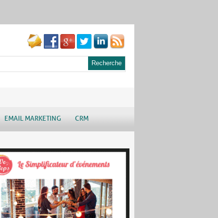
EMAIL MARKETING
CRM