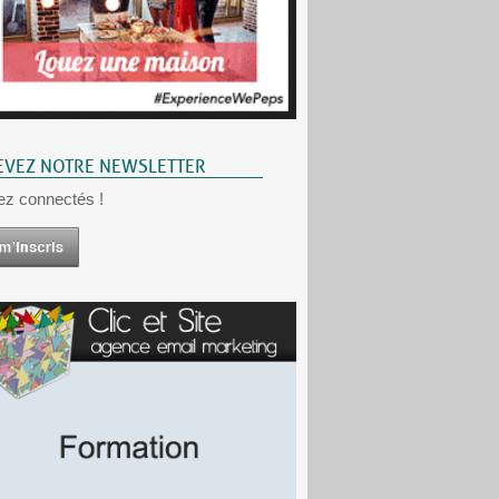
EVEZ NOTRE NEWSLETTER
ez connectés !