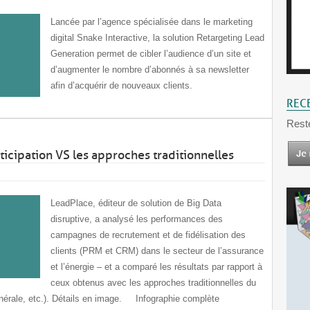
Lancée par l’agence spécialisée dans le marketing
digital Snake Interactive, la solution Retargeting Lead
Generation permet de cibler l’audience d’un site et
d’augmenter le nombre d’abonnés à sa newsletter
afin d’acquérir de nouveaux clients.
REC
Rest
ticipation VS les approches traditionnelles
LeadPlace, éditeur de solution de Big Data
disruptive, a analysé les performances des
campagnes de recrutement et de fidélisation des
clients (PRM et CRM) dans le secteur de l’assurance
et l’énergie – et a comparé les résultats par rapport à
ceux obtenus avec les approches traditionnelles du
énérale, etc.). Détails en image. Infographie complète