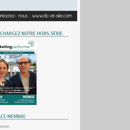
ÉCHARGEZ NOTRE HORS-SÉRIE
ACE MEMBRE
exion