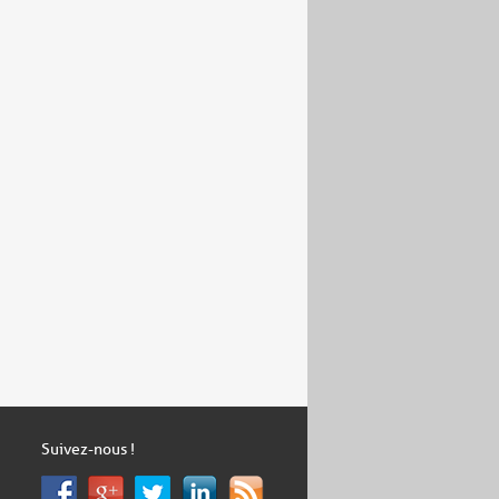
Suivez-nous !