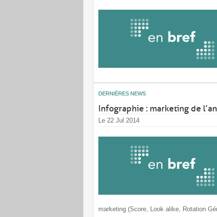
DERNIÈRES NEWS
Infographie : marketing de l’an
Le 22 Jul 2014
marketing (Score, Look alike, Rotation G