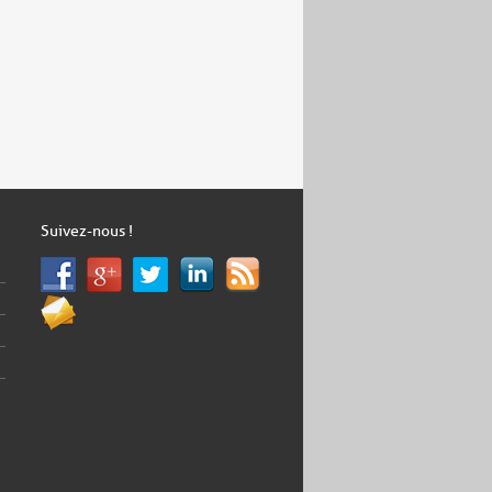
Suivez-nous !