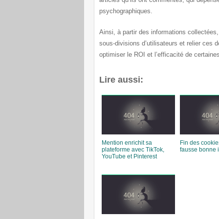
psychographiques.
Ainsi, à partir des informations collectées
sous-divisions d’utilisateurs
et relier ces 
optimiser le ROI et l’efficacité de certai
Lire aussi:
Mention enrichit sa
Fin des cookies
plateforme avec TikTok,
fausse bonne 
YouTube et Pinterest