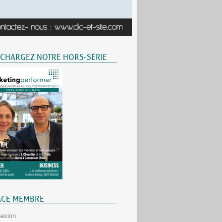
ÉCHARGEZ NOTRE HORS-SÉRIE
ACE MEMBRE
exion