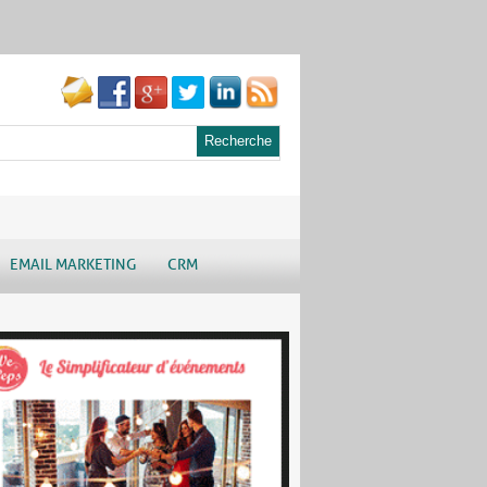
EMAIL MARKETING
CRM