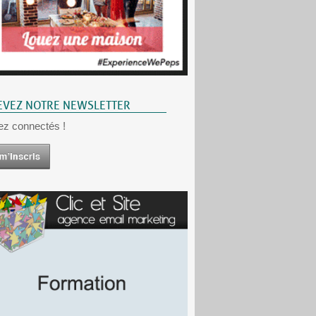
EVEZ NOTRE NEWSLETTER
ez connectés !