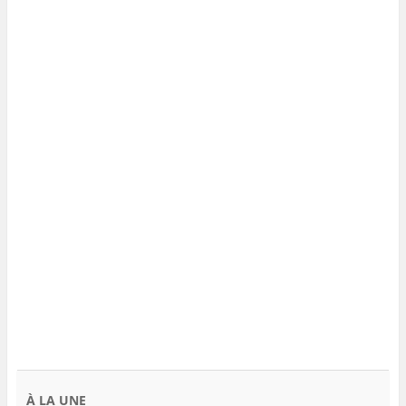
À LA UNE