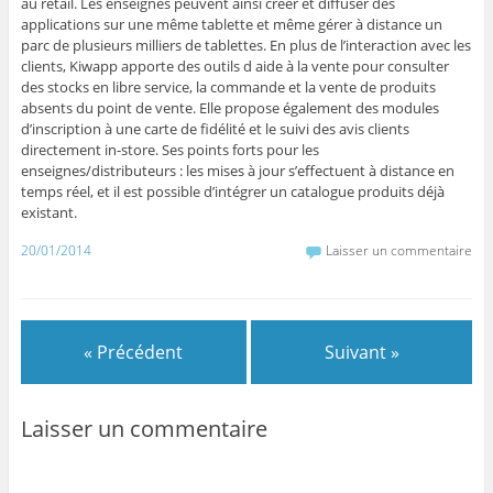
au retail. Les enseignes peuvent ainsi créer et diffuser des
applications sur une même tablette et même gérer à distance un
parc de plusieurs milliers de tablettes. En plus de l’interaction avec les
clients, Kiwapp apporte des outils d aide à la vente pour consulter
des stocks en libre service, la commande et la vente de produits
absents du point de vente. Elle propose également des modules
d’inscription à une carte de fidélité et le suivi des avis clients
directement in-store. Ses points forts pour les
enseignes/distributeurs : les mises à jour s’effectuent à distance en
temps réel, et il est possible d’intégrer un catalogue produits déjà
existant.
20/01/2014
Laisser un commentaire
« Précédent
Suivant »
Laisser un commentaire