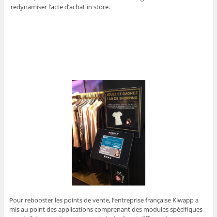
redynamiser l’acte d’achat in store.
Pour rebooster les points de vente, l’entreprise française Kiwapp a
mis au point des applications comprenant des modules spécifiques