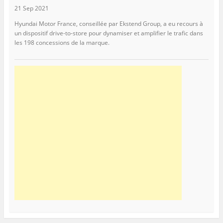
21 Sep 2021
Hyundai Motor France, conseillée par Ekstend Group, a eu recours à
un dispositif drive-to-store pour dynamiser et amplifier le trafic dans
les 198 concessions de la marque.