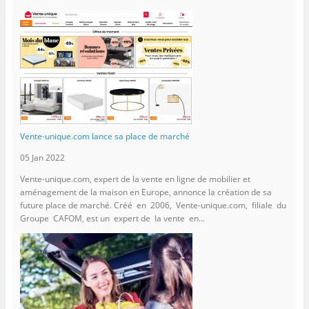
Vente-unique.com lance sa place de marché
05 Jan 2022
Vente-unique.com, expert de la vente en ligne de mobilier et
aménagement de la maison en Europe, annonce la création de sa
future place de marché. Créé en 2006, Vente-unique.com, filiale du
Groupe CAFOM, est un expert de la vente en...