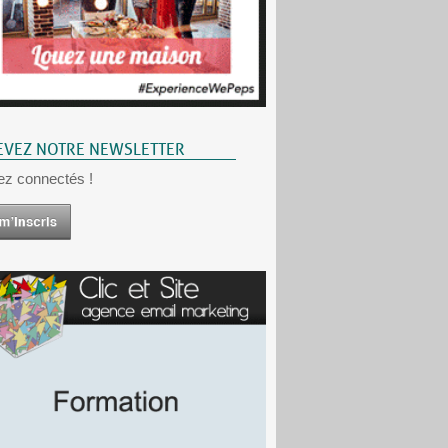
EVEZ NOTRE NEWSLETTER
ez connectés !