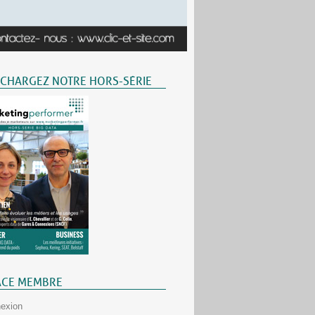
ÉCHARGEZ NOTRE HORS-SÉRIE
ACE MEMBRE
exion