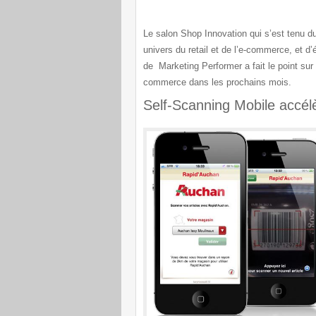
Le salon Shop Innovation qui s’est tenu du 
univers du retail et de l’e-commerce, et 
de Marketing Performer a fait le point su
commerce dans les prochains mois.
Self-Scanning Mobile accél