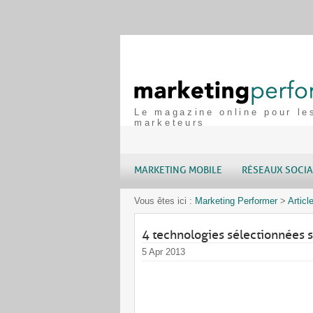
Le magazine online pour le
marketeurs
MARKETING MOBILE
RÉSEAUX SOCI
Vous êtes ici :
Marketing Performer
>
Articl
4 technologies sélectionnées s
5 Apr 2013