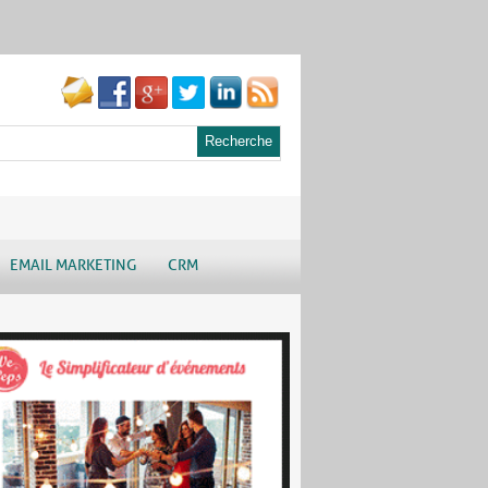
EMAIL MARKETING
CRM