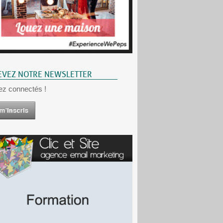
EVEZ NOTRE NEWSLETTER
ez connectés !