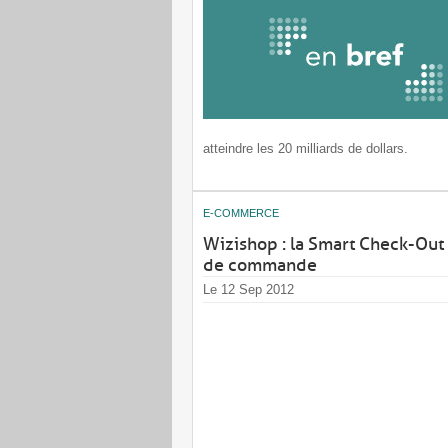
atteindre les 20 milliards de dollars.
E-COMMERCE
Wizishop : la Smart Check-Out 
de commande
Le 12 Sep 2012