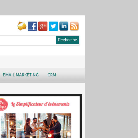
EMAIL MARKETING
CRM