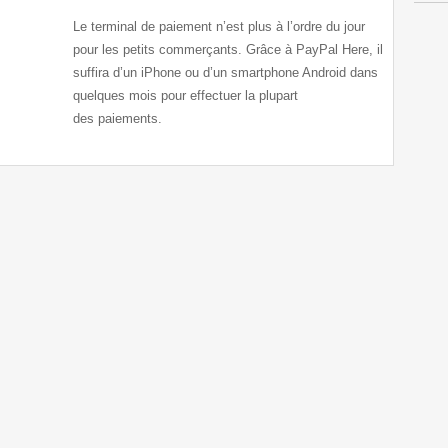
Le terminal de paiement n’est plus à l’ordre du jour
pour les petits commerçants. Grâce à PayPal Here, il
suffira d’un iPhone ou d’un smartphone Android dans
quelques mois pour effectuer la plupart
des paiements.