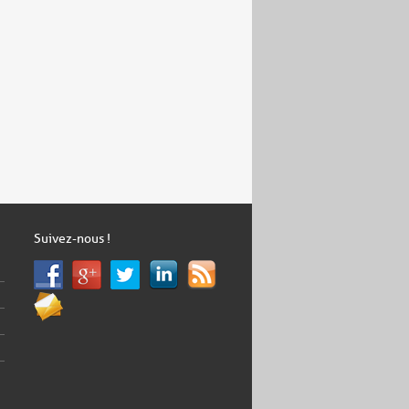
Suivez-nous !