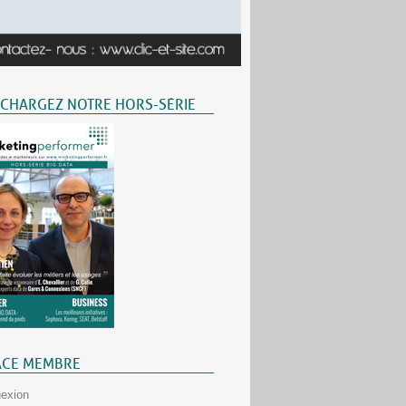
ÉCHARGEZ NOTRE HORS-SÉRIE
ACE MEMBRE
exion