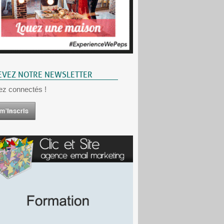
EVEZ NOTRE NEWSLETTER
ez connectés !