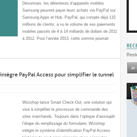
Désormais, les détenteurs d’appareils mobiles
Samsung peuvent payer leurs achats via PayPal sur
Samsung Apps et Hub. PayPal, qui compte déjà 132
millions de clients, a vu le volume de ses paiements
mobiles passés de 4 à 14 milliards de dollars de 2011
à 2012. Pour l’année 2013, cette somme pourrait
REC
Rest
intègre PayPal Access pour simplifier le tunnel
Wizishop lance Smart Check-Out, une solution qui
vise à simplifier le processus de commande des
sites marchands. Toujours dans l’optique d’assouplir
l’étape du remplissage du formulaire, Wizishop
intègre le système d’identification PayPal Access.