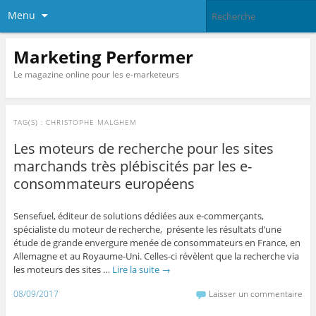
Menu
Marketing Performer
Le magazine online pour les e-marketeurs
TAG(S) :
CHRISTOPHE MALGHEM
Les moteurs de recherche pour les sites
marchands très plébiscités par les e-
consommateurs européens
Sensefuel, éditeur de solutions dédiées aux e-commerçants,
spécialiste du moteur de recherche, présente les résultats d’une
étude de grande envergure menée de consommateurs en France, en
Allemagne et au Royaume-Uni. Celles-ci révèlent que la recherche via
les moteurs des sites …
Lire la suite
→
08/09/2017
Laisser un commentaire