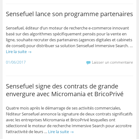
Sensefuel lance son programme partenaires
Sensefuel, éditeur d’un moteur de recherche e-commerce innovant
basé sur des algorithmes spécifiquement pensés pour la vente en
ligne, souhaite recruter des partenaires (agences digitales et cabinets
de conseil) pour distribuer sa solution Sensefuel Immersive Search. …
Lire la suite
→
01/06/2017
Laisser un commentaire
Sensefuel signe des contrats de grande
envergure avec Micromania et BricoPrivé
Quatre mois après le démarrage de ses activités commerciales,
l’éditeur Sensefuel annonce la signature de deux contrats significatifs
avec les entreprises Micromania et BricoPrivé lesquelles ont
sélectionné le moteur de recherche Immersive Search pour accroitre
l’attractivité de leurs …
Lire la suite
→