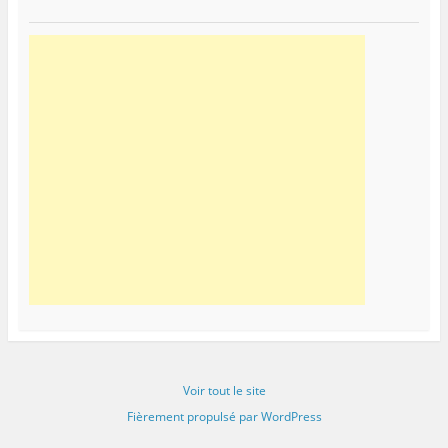
Voir tout le site
Fièrement propulsé par WordPress