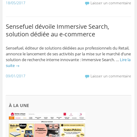
18/05/2017
Laisser un commentaire
Sensefuel dévoile Immersive Search,
solution dédiée au e-commerce
Sensefuel, éditeur de solutions dédiées aux professionnels du Retail,
annonce le lancement de ses activités par la mise sur le marché d’une
solution de recherche interne innovante : Immersive Search. …
Lire la
suite
→
09/01/2017
Laisser un commentaire
À LA UNE