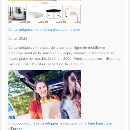
Vente-unique.com lance sa place de marché
05 Jan 2022
Vente-unique.com, expert de la vente en ligne de mobilier et
aménagement de la maison en Europe, annonce la création de sa
future place de marché. Créé en 2006, Vente-unique.com, filiale du
Groupe CAFOM, est un expert de la vente en...
Shopopop souhaite développer le plus grand maillage logistique
d’Europe