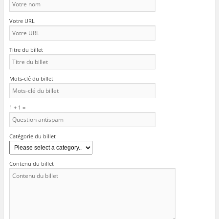
Votre URL
Titre du billet
Mots-clé du billet
1 + 1 =
Catégorie du billet
Contenu du billet