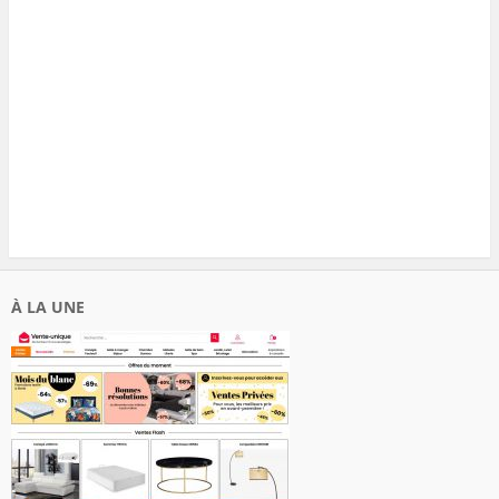
À LA UNE