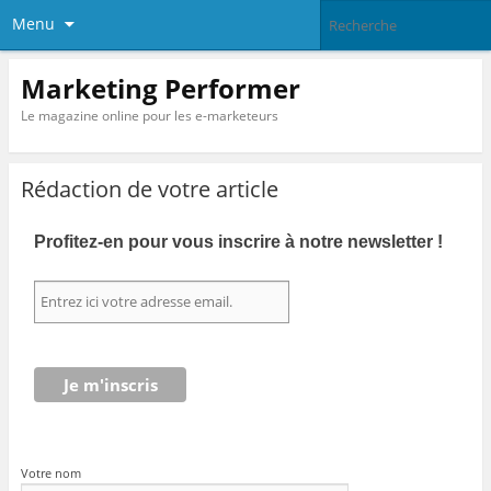
Menu
Marketing Performer
Le magazine online pour les e-marketeurs
Rédaction de votre article
Profitez-en pour vous inscrire à notre newsletter !
Votre nom