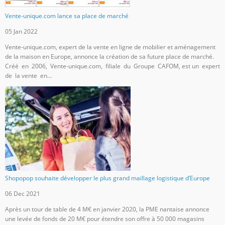
Vente-unique.com lance sa place de marché
05 Jan 2022
Vente-unique.com, expert de la vente en ligne de mobilier et aménagement
de la maison en Europe, annonce la création de sa future place de marché.
Créé en 2006, Vente-unique.com, filiale du Groupe CAFOM, est un expert
de la vente en...
Shopopop souhaite développer le plus grand maillage logistique d’Europe
06 Dec 2021
Après un tour de table de 4 M€ en janvier 2020, la PME nantaise annonce
une levée de fonds de 20 M€ pour étendre son offre à 50 000 magasins