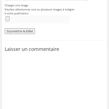
Charger une image
Veuillez sélectionner une ou plusieurs images à intégrer
à votre publication.
Laisser un commentaire