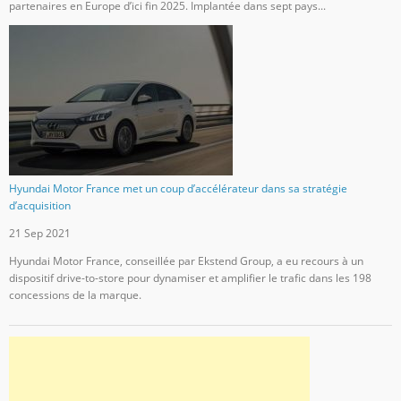
partenaires en Europe d’ici fin 2025. Implantée dans sept pays...
Hyundai Motor France met un coup d’accélérateur dans sa stratégie
d’acquisition
21 Sep 2021
Hyundai Motor France, conseillée par Ekstend Group, a eu recours à un
dispositif drive-to-store pour dynamiser et amplifier le trafic dans les 198
concessions de la marque.