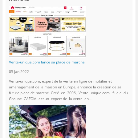
Vente-unique.com lance sa place de marché
05 Jan 2022
Vente-unique.com, expert de la vente en ligne de mobilier et
aménagement de la maison en Europe, annonce la création de sa
future place de marché. Créé en 2006, Vente-unique.com, filiale du
Groupe CAFOM, est un expert de la vente en...